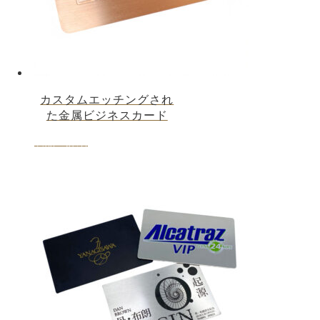
カスタムエッチングされ
た金属ビジネスカード
製品の詳細