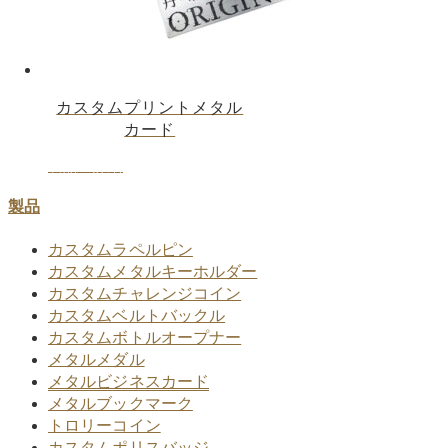
カスタムプリントメタル
カード
製品の詳細
製品
カスタムラペルピン
カスタムメタルキーホルダー
カスタムチャレンジコイン
カスタムベルトバックル
カスタムボトルオープナー
メタルメダル
メタルビジネスカード
メタルブックマーク
トロリーコイン
カスタムポリスバッジ