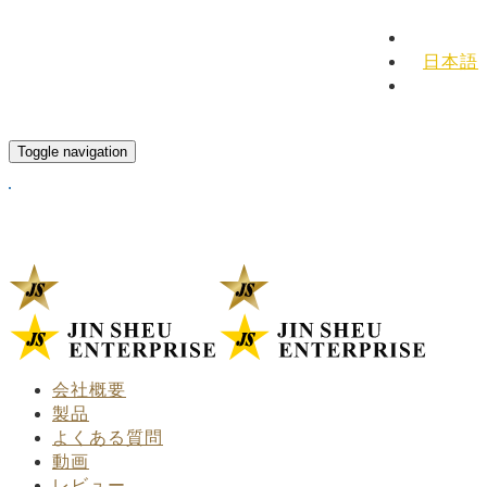
English
日本語
Español
Toggle navigation
会社概要
製品
よくある質問
動画
レビュー