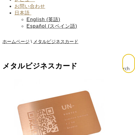
お問い合わせ
日本語
English
(
英語
)
Español
(
スペイン語
)
ホームページ
\
メタルビジネスカード
メタルビジネスカード
Search