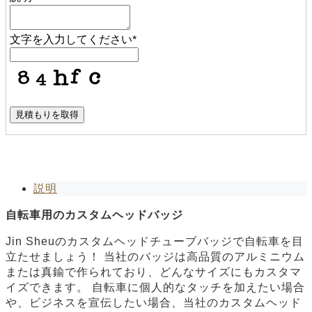
文字を入力してください
*
見積もりを取得
説明
自転車用のカスタムヘッドバッジ
Jin Sheuのカスタムヘッドチューブバッジで自転車を目
立たせましょう！ 当社のバッジは高品質のアルミニウム
または真鍮で作られており、どんなサイズにもカスタマ
イズできます。 自転車に個人的なタッチを加えたい場合
や、ビジネスを宣伝したい場合、当社のカスタムヘッド