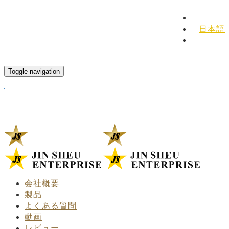
English
日本語
Español
Toggle navigation
会社概要
製品
よくある質問
動画
レビュー