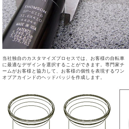
当社独自のカスタマイズプロセスでは、お客様の自転車
に最適なデザインを選択することができます。専門家チ
ームがお客様と協力して、お客様の個性を表現するワン
オブアカインドのヘッドバッジを作成します。