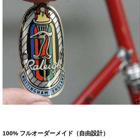
100% フルオーダーメイド（自由設計）