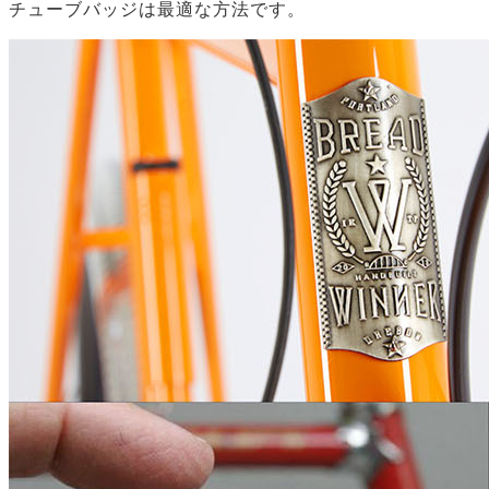
チューブバッジは最適な方法です。