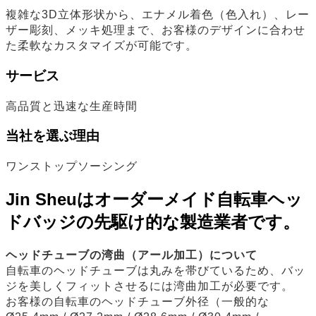
複雑な3D立体形状から、エナメル着色（色入れ）、レー
ザー彫刻、メッキ処理まで、お客様のデザインに合わせ
た柔軟なカスタマイズが可能です。
サービス
高品質と迅速な生産時間
当社を選ぶ理由
ワンストップソーシング
Jin Sheuはオーダーメイド自転車ヘッ
ドバッジの先駆け的な製造業者です。
ヘッドチューブの湾曲（アール加工）について
自転車のヘッドチューブは丸みを帯びているため、バッ
ジを美しくフィットさせるには湾曲加工が必要です。
お客様の自転車のヘッドチューブ外径（一般的な