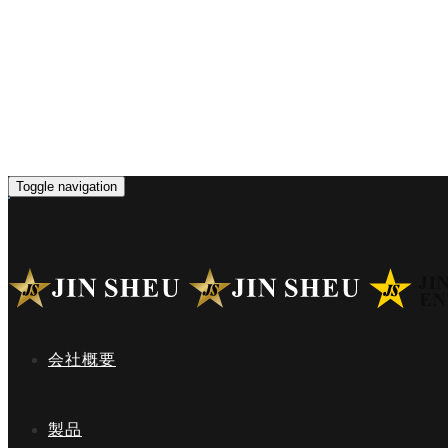
Toggle navigation
会社概要
製品