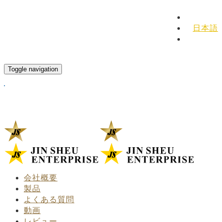
English
日本語
Español
Toggle navigation
会社概要
製品
よくある質問
動画
レビュー