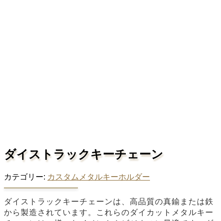
ダイストラックキーチェーン
カテゴリー:
カスタムメタルキーホルダー
ダイストラックキーチェーンは、高品質の真鍮または鉄
から製造されています。これらのダイカットメタルキー