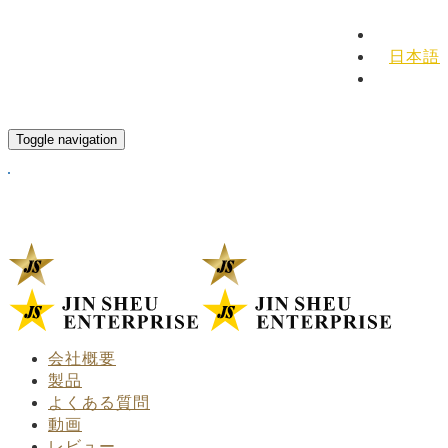
English
日本語
Español
Toggle navigation
会社概要
製品
よくある質問
動画
レビュー