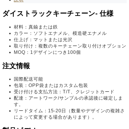
ダイストラックキーチェーン- 仕様
材料：真鍮または鉄
カラー：ソフトエナメル、模造硬エナメル
仕上げ：マットまたは光沢
取り付け：複数のキーチェーン取り付けオプション
MOQ：1デザインにつき100個
注文情報
国際配送可能
包装：OPP袋またはカスタム包装
受け付ける支払方法：T/T、クレジットカード
配達：アートワーク/サンプルの承認後に確定しま
す。
リードタイム：15-20日（数量やデザインの複雑さ
によって変更する場合があります）。