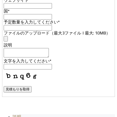
ウェブサイト
国
*
予定数量を入力してください
*
ファイルのアップロード（最大3ファイル | 最大: 10MB）
説明
文字を入力してください
*
見積もりを取得
説明