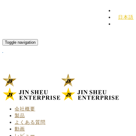
English
日本語
Español
Toggle navigation
会社概要
製品
よくある質問
動画
レビュー