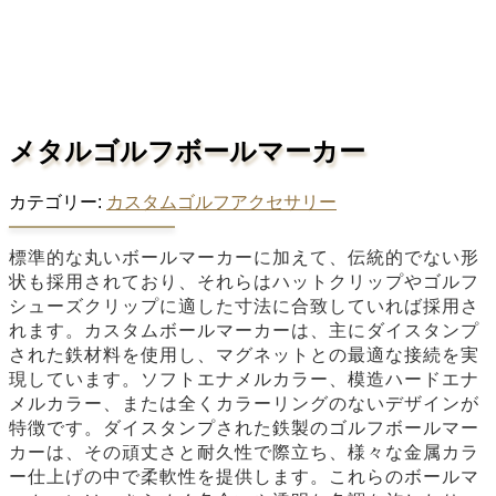
メタルゴルフボールマーカー
カテゴリー:
カスタムゴルフアクセサリー
標準的な丸いボールマーカーに加えて、伝統的でない形
状も採用されており、それらはハットクリップやゴルフ
シューズクリップに適した寸法に合致していれば採用さ
れます。カスタムボールマーカーは、主にダイスタンプ
された鉄材料を使用し、マグネットとの最適な接続を実
現しています。ソフトエナメルカラー、模造ハードエナ
メルカラー、または全くカラーリングのないデザインが
特徴です。ダイスタンプされた鉄製のゴルフボールマー
カーは、その頑丈さと耐久性で際立ち、様々な金属カラ
ー仕上げの中で柔軟性を提供します。これらのボールマ