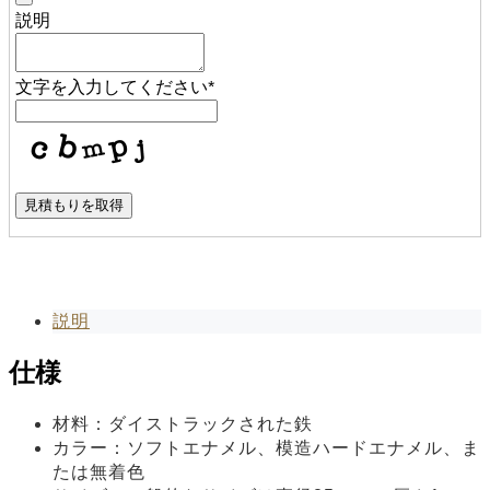
説明
文字を入力してください
*
見積もりを取得
説明
仕様
材料：ダイストラックされた鉄
カラー：ソフトエナメル、模造ハードエナメル、ま
たは無着色