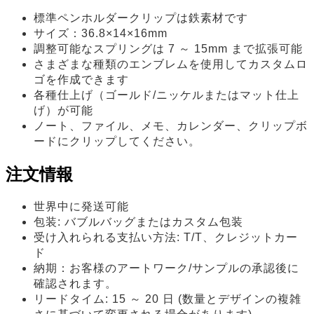
標準ペンホルダークリップは鉄素材です
サイズ：36.8×14×16mm
調整可能なスプリングは 7 ～ 15mm まで拡張可能
さまざまな種類のエンブレムを使用してカスタムロ
ゴを作成できます
各種仕上げ（ゴールド/ニッケルまたはマット仕上
げ）が可能
ノート、ファイル、メモ、カレンダー、クリップボ
ードにクリップしてください。
注文情報
世界中に発送可能
包装: バブルバッグまたはカスタム包装
受け入れられる支払い方法: T/T、クレジットカー
ド
納期：お客様のアートワーク/サンプルの承認後に
確認されます。
リードタイム: 15 ～ 20 日 (数量とデザインの複雑