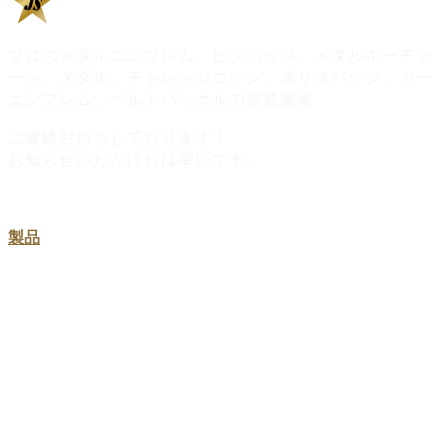
プロのメタルエンブレム、ピンバッジ、メタルキーチェ
ーン、メダル、チャレンジコイン、ポリスバッジ、カー
エンブレム、ベルトバックルの製造業者
ご連絡お待ちしております！
お知らせいただければ幸いです。
製品
金属製ピンズ・社章バッジ
オリジナル金属キーホルダー
オリジナルチャレンジコイン
オリジナルメダル