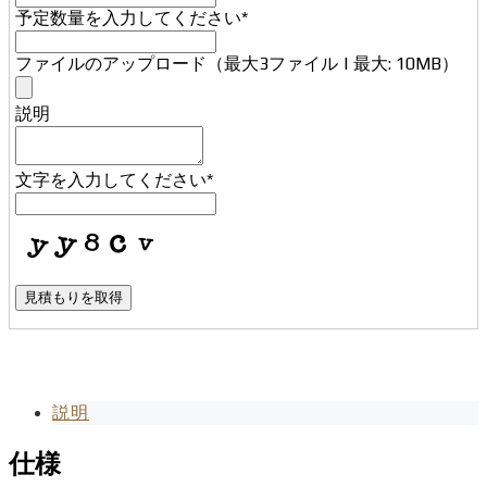
予定数量を入力してください
*
ファイルのアップロード（最大3ファイル | 最大: 10MB）
説明
文字を入力してください
*
見積もりを取得
説明
仕様