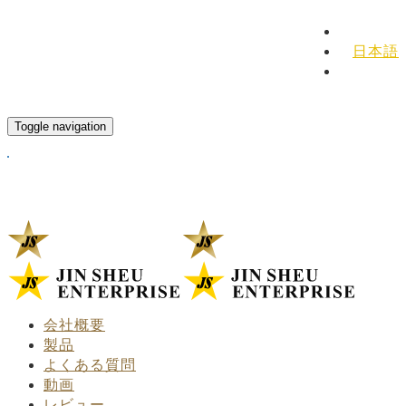
English
日本語
Español
Toggle navigation
会社概要
製品
よくある質問
動画
レビュー