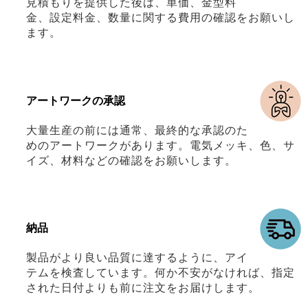
見積もりを提供した後は、単価、金型料
金、設定料金、数量に関する費用の確認をお願いし
ます。
アートワークの承認
大量生産の前には通常、最終的な承認のた
めのアートワークがあります。電気メッキ、色、サ
イズ、材料などの確認をお願いします。
納品
製品がより良い品質に達するように、アイ
テムを検査しています。何か不安がなければ、指定
された日付よりも前に注文をお届けします。