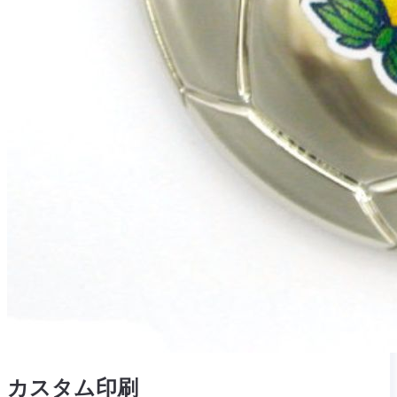
カスタム印刷