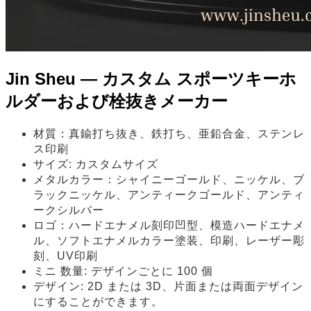
Jin Sheu — カスタム スポーツキーホ
ルダーおよび栓抜きメーカー
材質：真鍮打ち抜き、鉄打ち、亜鉛合金、ステンレ
ス印刷
サイズ: カスタムサイズ
メタルカラー：シャイニーゴールド、ニッケル、ブ
ラックニッケル、アンティークゴールド、アンティ
ークシルバー
ロゴ：ハードエナメル刻印凹型、模造ハードエナメ
ル、ソフトエナメルカラー塗装、印刷、レーザー彫
刻、UV印刷
ミニ 数量: デザインごとに 100 個
デザイン: 2D または 3D、片面または両面デザイン
にすることができます。