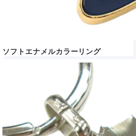
ソフトエナメルカラーリング