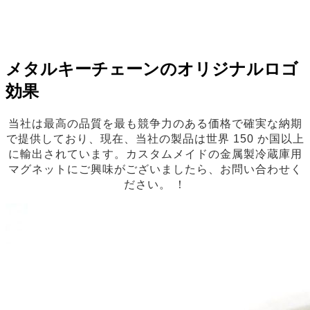
メタルキーチェーンのオリジナルロゴ
効果
当社は最高の品質を最も競争力のある価格で確実な納期
で提供しており、現在、当社の製品は世界 150 か国以上
に輸出されています。カスタムメイドの金属製冷蔵庫用
マグネットにご興味がございましたら、お問い合わせく
ださい。 ！