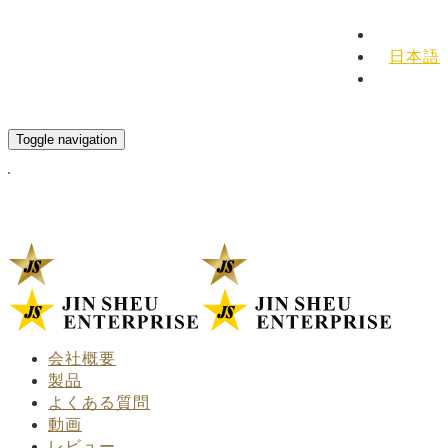
English
日本語
Español
Toggle navigation
会社概要
製品
よくある質問
動画
レビュー