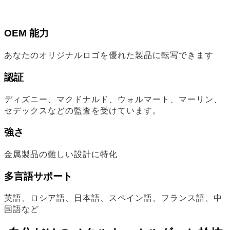
OEM 能力
あなたのオリジナルロゴを優れた製品に転写できます
認証
ディズニー、マクドナルド、ウォルマート、マーリン、
セデックスなどの監査を受けています。
強さ
金属製品の難しい設計に特化
多言語サポート
英語、ロシア語、日本語、スペイン語、フランス語、中
国語など