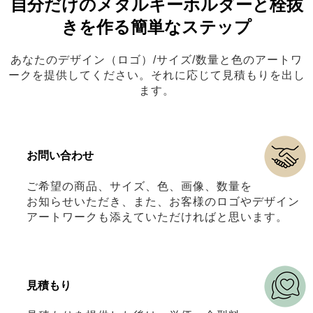
自分だけのメタルキーホルダーと栓抜
きを作る簡単なステップ
あなたのデザイン（ロゴ）/サイズ/数量と色のアートワ
ークを提供してください。それに応じて見積もりを出し
ます。
お問い合わせ
ご希望の商品、サイズ、色、画像、数量を
お知らせいただき、また、お客様のロゴやデザイン
アートワークも添えていただければと思います。
見積もり