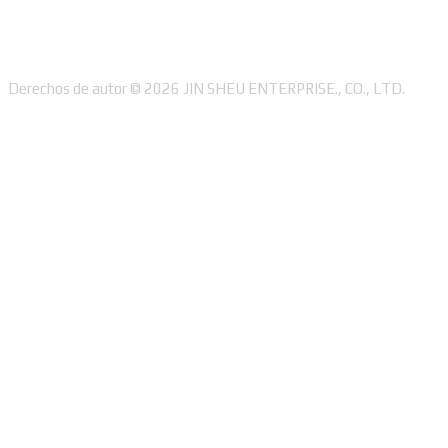
Derechos de autor © 2026 JIN SHEU ENTERPRISE., CO., LTD.