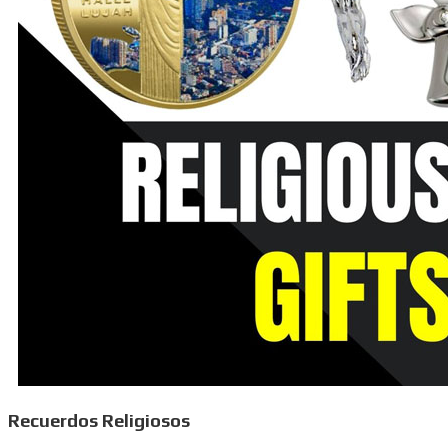
Recuerdos Religiosos