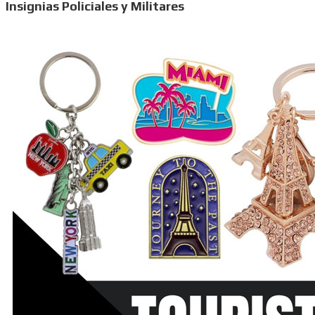
Insignias Policiales y Militares