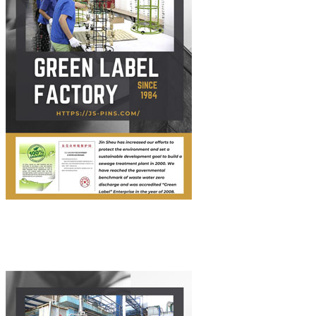
Green Label Factory