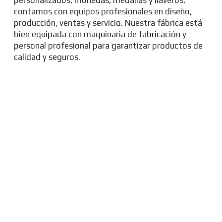
contamos con equipos profesionales en diseño,
producción, ventas y servicio. Nuestra fábrica está
bien equipada con maquinaria de fabricación y
personal profesional para garantizar productos de
calidad y seguros.