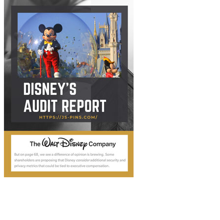
Disney's Audit Report