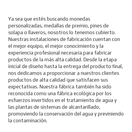
Ya sea que estés buscando monedas
personalizadas, medallas de premio, pines de
solapa o llaveros, nosotros lo tenemos cubierto.
Nuestras instalaciones de fabricación cuentan con
el mejor equipo, el mejor conocimiento y la
experiencia profesional necesaria para fabricar
productos de la más alta calidad. Desde la etapa
inicial de diseño hasta la entrega del producto final,
nos dedicamos a proporcionar a nuestros clientes
productos de alta calidad que satisfacen sus
expectativas. Nuestra fábrica también ha sido
reconocida como una fábrica ecológica por los
esfuerzos invertidos en el tratamiento de agua y
las plantas de sistemas de alcantarillado,
promoviendo la conservación del agua y previniendo
la contaminación.