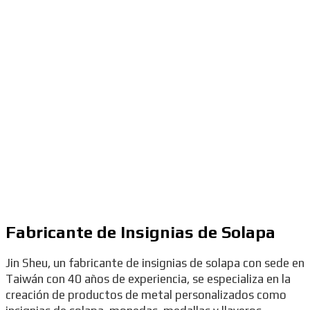
Fabricante de Insignias de Solapa
Jin Sheu, un fabricante de insignias de solapa con sede en
Taiwán con 40 años de experiencia, se especializa en la
creación de productos de metal personalizados como