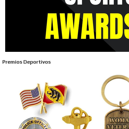
Premios Deportivos