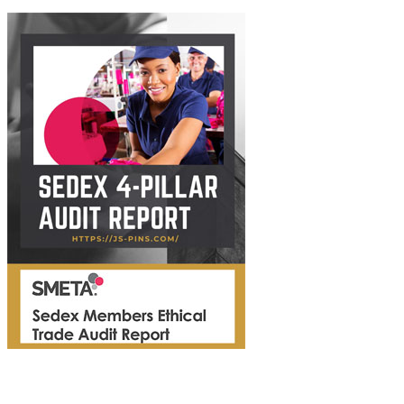
Sedex 4-Pillar Audit Report