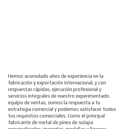
Hemos acumulado años de experiencia en la
fabricación y exportación internacional, y con
respuestas rápidas, ejecución profesional y
servicios integrales de nuestro experimentado
equipo de ventas, somos la respuesta a tu
estrategia comercial y podemos satisfacer todos
tus requisitos comerciales. Como el principal
fabricante de metal de pines de solapa
personalizados, monedas, medallas y llaveros,