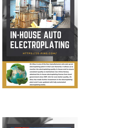
In-House Auto Electroplating