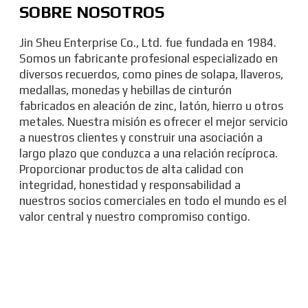
SOBRE NOSOTROS
Jin Sheu Enterprise Co., Ltd. fue fundada en 1984.
Somos un fabricante profesional especializado en
diversos recuerdos, como pines de solapa, llaveros,
medallas, monedas y hebillas de cinturón
fabricados en aleación de zinc, latón, hierro u otros
metales. Nuestra misión es ofrecer el mejor servicio
a nuestros clientes y construir una asociación a
largo plazo que conduzca a una relación recíproca.
Proporcionar productos de alta calidad con
integridad, honestidad y responsabilidad a
nuestros socios comerciales en todo el mundo es el
valor central y nuestro compromiso contigo.