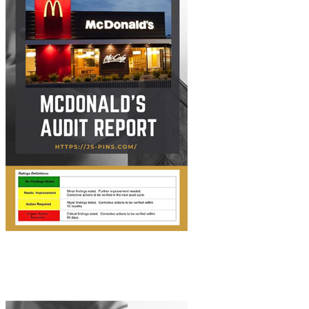
McDonald’s Audit Report