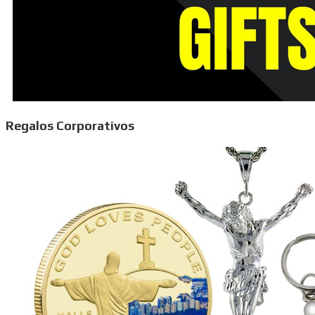
Regalos Corporativos