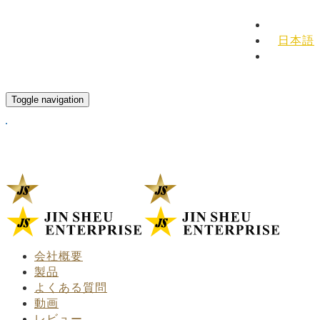
English
日本語
Español
Toggle navigation
会社概要
製品
よくある質問
動画
レビュー