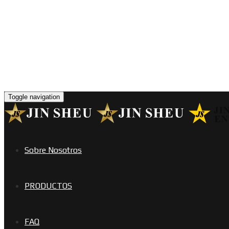
Toggle navigation
Sobre Nosotros
PRODUCTOS
FAQ