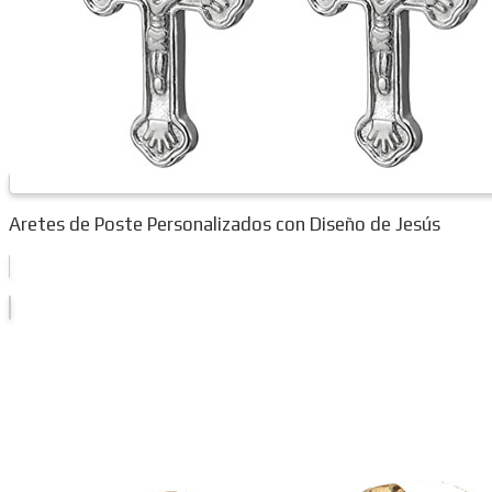
Aretes de Poste Personalizados con Diseño de Jesús