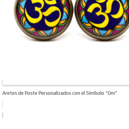
Aretes de Poste Personalizados con el Símbolo “Om”