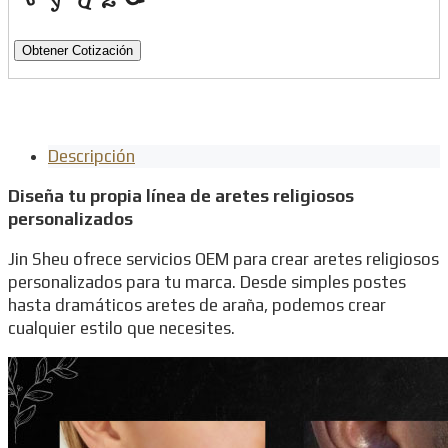
Obtener Cotización
Descripción
Diseña tu propia línea de aretes religiosos
personalizados
Jin Sheu ofrece servicios OEM para crear aretes religiosos
personalizados para tu marca. Desde simples postes
hasta dramáticos aretes de araña, podemos crear
cualquier estilo que necesites.