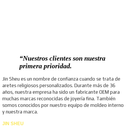
“
Nuestros clientes son nuestra
primera prioridad.
Jin Sheu es un nombre de confianza cuando se trata de
aretes religiosos personalizados. Durante más de 36
años, nuestra empresa ha sido un fabricante OEM para
muchas marcas reconocidas de joyería fina. También
somos conocidos por nuestro equipo de moldeo interno
y nuestra marca.
JIN SHEU