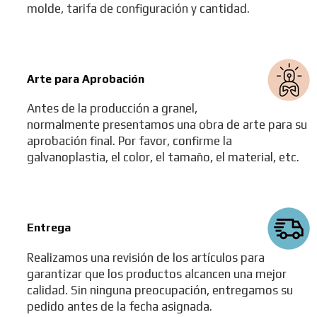
molde, tarifa de configuración y cantidad.
Arte para Aprobación
Antes de la producción a granel,
normalmente presentamos una obra de arte para su
aprobación final. Por favor, confirme la
galvanoplastia, el color, el tamaño, el material, etc.
Entrega
Realizamos una revisión de los artículos para
garantizar que los productos alcancen una mejor
calidad. Sin ninguna preocupación, entregamos su
pedido antes de la fecha asignada.