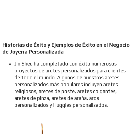
Historias de Éxito y Ejemplos de Éxito en el Negocio
de Joyería Personalizada
Jin Sheu ha completado con éxito numerosos
proyectos de aretes personalizados para clientes
de todo el mundo. Algunos de nuestros aretes
personalizados más populares incluyen aretes
religiosos, aretes de poste, aretes colgantes,
aretes de pinza, aretes de araña, aros
personalizados y Huggies personalizados.