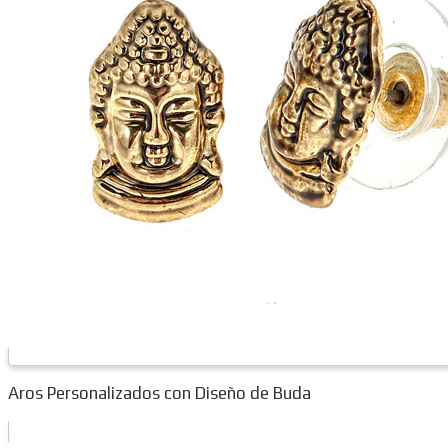
Aros Personalizados con Diseño de Buda