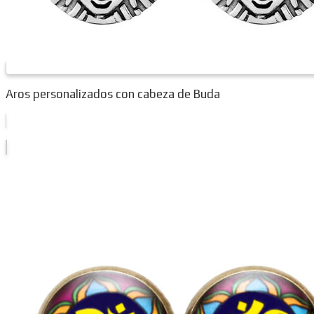
Aros personalizados con cabeza de Buda