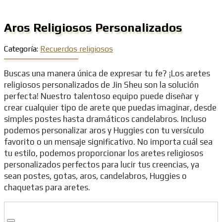
Aros Religiosos Personalizados
Categoría:
Recuerdos religiosos
Buscas una manera única de expresar tu fe? ¡Los aretes
religiosos personalizados de Jin Sheu son la solución
perfecta! Nuestro talentoso equipo puede diseñar y
crear cualquier tipo de arete que puedas imaginar, desde
simples postes hasta dramáticos candelabros. Incluso
podemos personalizar aros y Huggies con tu versículo
favorito o un mensaje significativo. No importa cuál sea
tu estilo, podemos proporcionar los aretes religiosos
personalizados perfectos para lucir tus creencias, ya
sean postes, gotas, aros, candelabros, Huggies o
chaquetas para aretes.