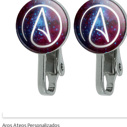
Aros Ateos Personalizados