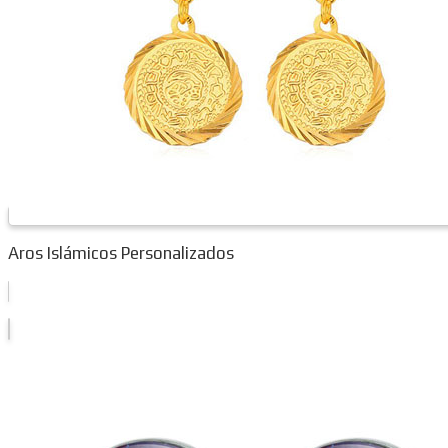
Aros Islámicos Personalizados