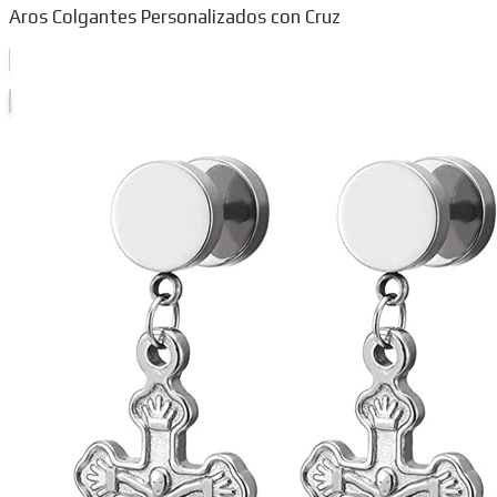
Aros Colgantes Personalizados con Cruz