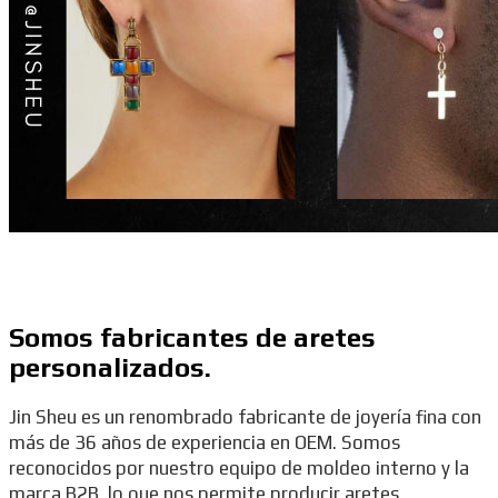
Somos fabricantes de aretes
personalizados.
Jin Sheu es un renombrado fabricante de joyería fina con
más de 36 años de experiencia en OEM. Somos
reconocidos por nuestro equipo de moldeo interno y la
marca B2B, lo que nos permite producir aretes