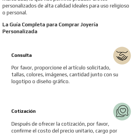
personalizados de alta calidad ideales para uso religioso
o personal.
La Guía Completa para Comprar Joyería
Personalizada
Consulta
Por favor, proporcione el artículo solicitado,
tallas, colores, imágenes, cantidad junto con su
logotipo o diseño gráfico.
Cotización
Después de ofrecer la cotización, por favor,
confirme el costo del precio unitario, cargo por