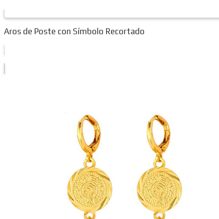
Aros de Poste con Símbolo Recortado