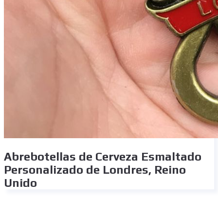
Abrebotellas de Cerveza Esmaltado
Personalizado de Londres, Reino
Unido