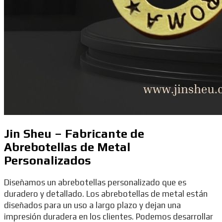
Jin Sheu – Fabricante de
Abrebotellas de Metal
Personalizados
Diseñamos un abrebotellas personalizado que es
duradero y detallado. Los abrebotellas de metal están
diseñados para un uso a largo plazo y dejan una
impresión duradera en los clientes. Podemos desarrollar