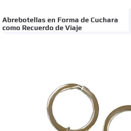
Abrebotellas en Forma de Cuchara
como Recuerdo de Viaje