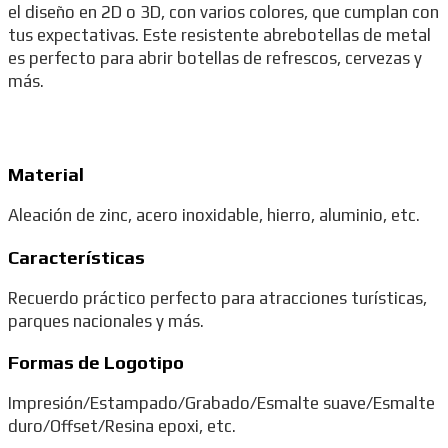
el diseño en 2D o 3D, con varios colores, que cumplan con
tus expectativas. Este resistente abrebotellas de metal
es perfecto para abrir botellas de refrescos, cervezas y
más.
Material
Aleación de zinc, acero inoxidable, hierro, aluminio, etc.
Características
Recuerdo práctico perfecto para atracciones turísticas,
parques nacionales y más.
Formas de Logotipo
Impresión/Estampado/Grabado/Esmalte suave/Esmalte
duro/Offset/Resina epoxi, etc.