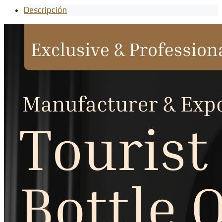
Descripción