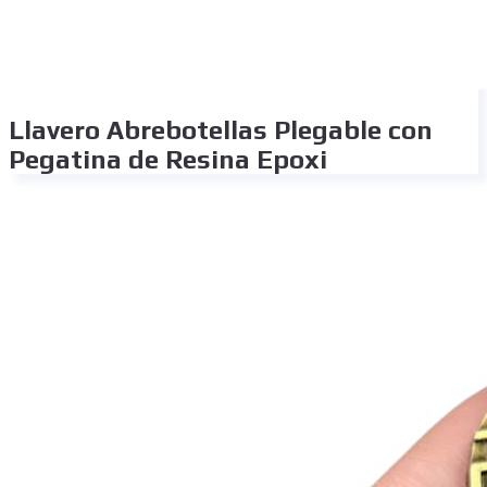
Llavero Abrebotellas Plegable con
Pegatina de Resina Epoxi