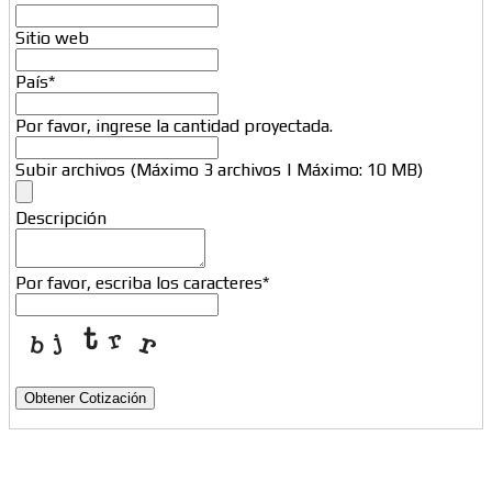
Sitio web
País
*
Por favor, ingrese la cantidad proyectada.
Subir archivos (Máximo 3 archivos | Máximo: 10 MB)
Descripción
Por favor, escriba los caracteres
*
Obtener Cotización