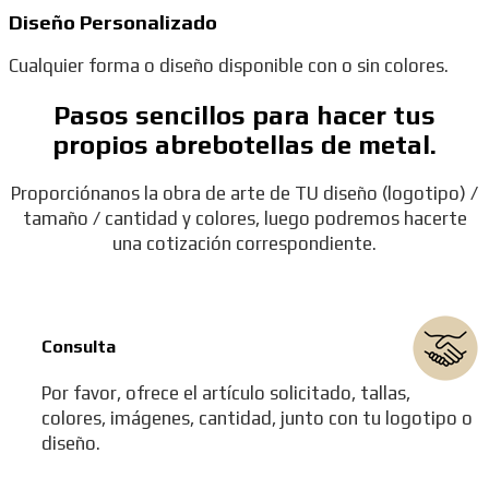
Diseño Personalizado
Cualquier forma o diseño disponible con o sin colores.
Pasos sencillos para hacer tus
propios abrebotellas de metal.
Proporciónanos la obra de arte de TU diseño (logotipo) /
tamaño / cantidad y colores, luego podremos hacerte
una cotización correspondiente.
Consulta
Por favor, ofrece el artículo solicitado, tallas,
colores, imágenes, cantidad, junto con tu logotipo o
diseño.