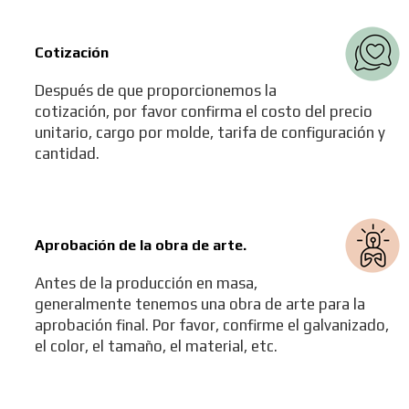
Cotización
Después de que proporcionemos la
cotización, por favor confirma el costo del precio
unitario, cargo por molde, tarifa de configuración y
cantidad.
Aprobación de la obra de arte.
Antes de la producción en masa,
generalmente tenemos una obra de arte para la
aprobación final. Por favor, confirme el galvanizado,
el color, el tamaño, el material, etc.