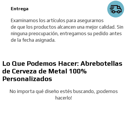
Entrega
Examinamos los artículos para asegurarnos
de que los productos alcancen una mejor calidad. Sin
ninguna preocupación, entregamos su pedido antes
de la fecha asignada.
Lo Que Podemos Hacer: Abrebotellas
de Cerveza de Metal 100%
Personalizados
No importa qué diseño estés buscando, ¡podemos
hacerlo!