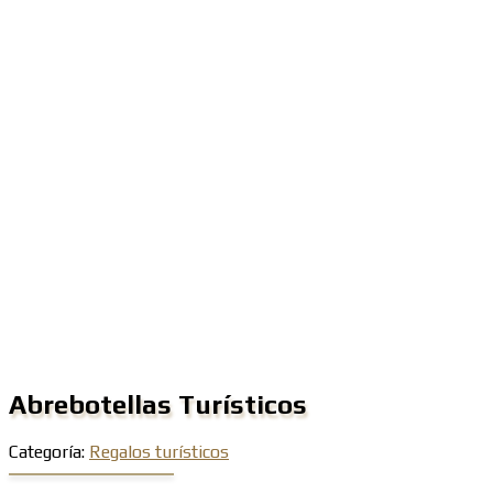
Abrebotellas Turísticos
Categoría:
Regalos turísticos