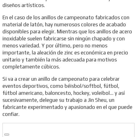
diseños artísticos.
En el caso de los anillos de campeonato fabricados con
material de latón, hay numerosos colores de acabado
disponibles para elegir. Mientras que los anillos de acero
inoxidable suelen fabricarse sin ningún chapado y con
menos variedad. Y por último, pero no menos
importante, la aleación de zinc es económica en precio
unitario y también la más adecuada para motivos
completamente cúbicos.
Si va a crear un anillo de campeonato para celebrar
eventos deportivos, como béisbol/softbol, fútbol,
fútbol americano, baloncesto, hockey, voleibol… y así
sucesivamente, delegue su trabajo a Jin Sheu, un
fabricante experimentado y apasionado en el que puede
confiar.