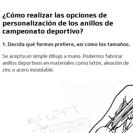
¿Cómo realizar las opciones de
personalización de los anillos de
campeonato deportivo?
1. Decida qué formas prefiere, así como los tamaños.
Se acepta un simple dibujo a mano. Podemos fabricar
anillos deportivos en materiales como latón, aleación de
zinc o acero inoxidable.