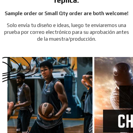
réplica.
Sample order or Small Qty order are both welcome!
Solo envía tu diseño e ideas, luego te enviaremos una
prueba por correo electrónico para su aprobación antes
de la muestra/producción.