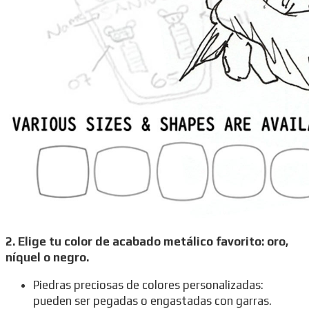
2. Elige tu color de acabado metálico favorito: oro,
níquel o negro.
Piedras preciosas de colores personalizadas:
pueden ser pegadas o engastadas con garras.