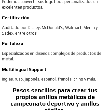
Podemos convertir sus logotipos personalizados en
excelentes productos.
Certificación
Auditado por Disney, McDonald’s, Walmart, Merlin y
Sedex, entre otros.
Fortaleza
Especializados en diseños complejos de productos de
metal.
Multilingual Support
Inglés, ruso, japonés, español, francés, chino y más.
Pasos sencillos para crear tus
propios anillos metálicos de
campeonato deportivo y anillos