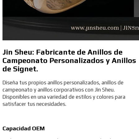
Jin Sheu: Fabricante de Anillos de
Campeonato Personalizados y Anillos
de Signet.
Diseña tus propios anillos personalizados, anillos de
campeonato y anillos corporativos con Jin Sheu.
Disponibles en una variedad de estilos y colores para
satisfacer tus necesidades.
Capacidad OEM