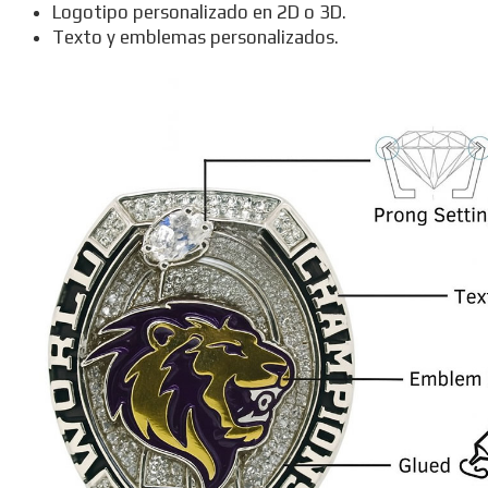
Logotipo personalizado en 2D o 3D.
Texto y emblemas personalizados.