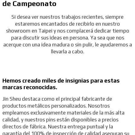
de Campeonato
Si desea ver nuestros trabajos recientes, siempre
estaremos encantados de recibirlo en nuestro
showroom en Taipei y nos complacerá dedicar tiempo
para discutir sus ideas en persona. Ya sea que nos
acerque con una idea madura o sin pulir, le ayudaremos a
llevarla a cabo.
Hemos creado miles de insignias para estas
marcas reconocidas.
Jin Sheu destaca como el principal fabricante de
productos metálicos personalizados. Nosotros
empleamos exclusivamente materiales de la más alta
calidad, y nuestros pins están disponibles a precios
directos de fábrica. Nuestra entrega puntual y la
garantía del 100% de inspección de calidad aseguran su