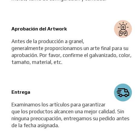
Aprobación del Artwork
Antes de la producción a granel,
generalmente proporcionamos un arte final para su
aprobación. Por favor, confirme el galvanizado, color,
tamaño, material, etc.
Entrega
Examinamos los artículos para garantizar
que los productos alcancen una mejor calidad. Sin
ninguna preocupación, entregamos su pedido antes
de la fecha asignada.