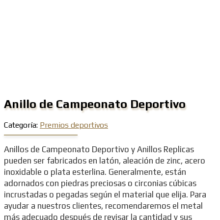
Anillo de Campeonato Deportivo
Categoría:
Premios deportivos
Anillos de Campeonato Deportivo y Anillos Replicas
pueden ser fabricados en latón, aleación de zinc, acero
inoxidable o plata esterlina. Generalmente, están
adornados con piedras preciosas o circonias cúbicas
incrustadas o pegadas según el material que elija. Para
ayudar a nuestros clientes, recomendaremos el metal
más adecuado después de revisar la cantidad y sus