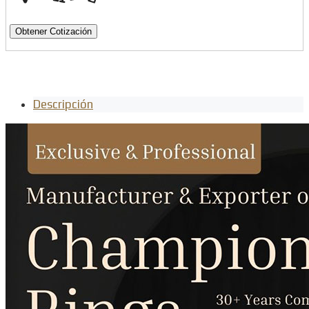
Obtener Cotización
Descripción