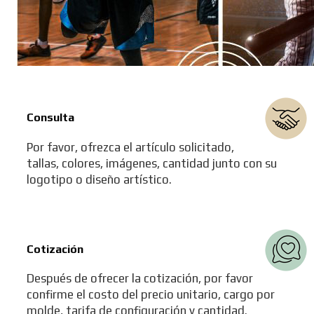
Consulta
Por favor, ofrezca el artículo solicitado,
tallas, colores, imágenes, cantidad junto con su
logotipo o diseño artístico.
Cotización
Después de ofrecer la cotización, por favor
confirme el costo del precio unitario, cargo por
molde, tarifa de configuración y cantidad.