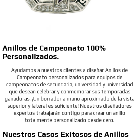
Anillos de Campeonato 100%
Personalizados.
Ayudamos a nuestros clientes a diseñar Anillos de
Campeonato personalizados para equipos de
campeonatos de secundaria, universidad y universidad
que desean celebrar y conmemorar sus temporadas
ganadoras. ¡Un borrador a mano aproximado de la vista
superior y lateral es suficiente! Nuestros diseñadores
expertos trabajarán contigo para crear un anillo
totalmente personalizado desde cero.
Nuestros Casos Exitosos de Anillos